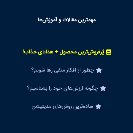
مهمترین مقالات و آموزش‌ها
پُرفروش‌ترین محصول + هدایای جذاب!
چطور از افکار منفی رها شویم؟
چگونه ارزش‌های خود را بشناسیم؟
ساده‌ترین روش‌های مدیتیشن