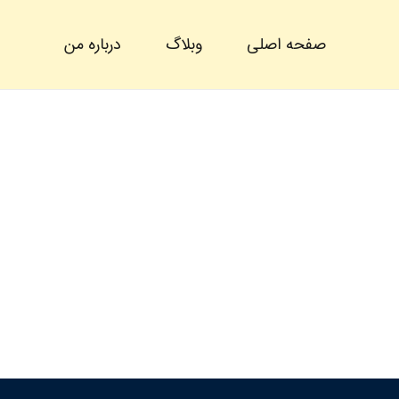
صفحه اصلی
وبلاگ
درباره من