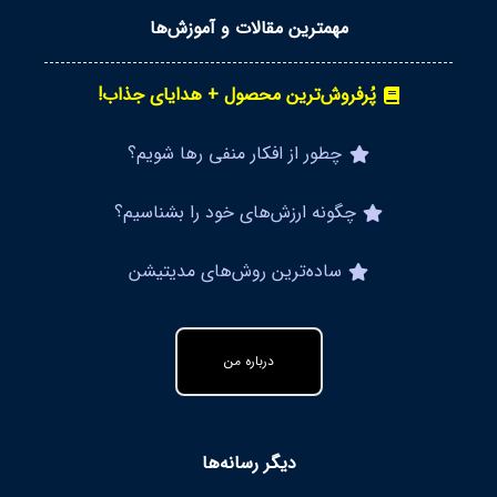
مهمترین مقالات و آموزش‌ها
پُرفروش‌ترین محصول + هدایای جذاب!
چطور از افکار منفی رها شویم؟
چگونه ارزش‌های خود را بشناسیم؟
ساده‌ترین روش‌های مدیتیشن
درباره من
دیگر رسانه‌ها